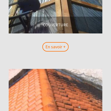
COUVERTURE
En savoir +
En savoir +