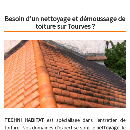
Besoin d'un nettoyage et démoussage de
toiture sur Tourves ?
TECHNI HABITAT
est spécialisée dans l'entretien de
toiture. Nos domaines d'expertise sont le
nettoyage
, le