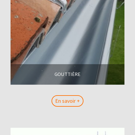
GOUTTIÈRE
En savoir +
En savoir +