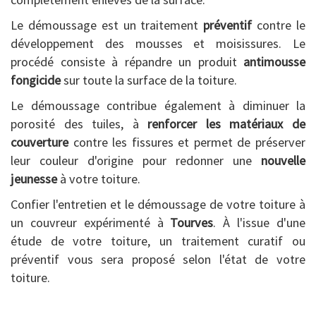
Le démoussage est un traitement
préventif
contre le
développement des mousses et moisissures. Le
procédé consiste à répandre un produit
antimousse
fongicide
sur toute la surface de la toiture.
Le démoussage contribue également à diminuer la
porosité des tuiles, à
renforcer les matériaux de
couverture
contre les fissures et permet de préserver
leur couleur d'origine pour redonner une
nouvelle
jeunesse
à votre toiture.
Confier l'entretien et le démoussage de votre toiture à
un couvreur expérimenté à
Tourves
. À l'issue d'une
étude de votre toiture, un traitement curatif ou
préventif vous sera proposé selon l'état de votre
toiture.