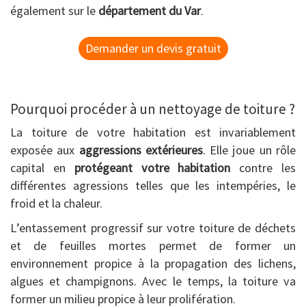
également sur le
département du Var
.
Demander un devis gratuit
Pourquoi procéder à un nettoyage de toiture ?
La toiture de votre habitation est invariablement
exposée aux
aggressions extérieures
. Elle joue un rôle
capital en
protégeant votre habitation
contre les
différentes agressions telles que les intempéries, le
froid et la chaleur.
L’entassement progressif sur votre toiture de déchets
et de feuilles mortes permet de former un
environnement propice à la propagation des lichens,
algues et champignons. Avec le temps, la toiture va
former un milieu propice à leur prolifération.