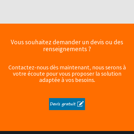
Vous souhaitez demander un devis ou des
renseignements ?
Contactez-nous dès maintenant, nous serons à
votre écoute pour vous proposer la solution
adaptée à vos besoins.