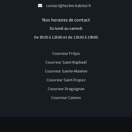
contact@techni-habitat.fr
Nos horaires de contact
Du lundi au samedi
De 8h30 à 12h00 et de 13h30 à 19h00
Couvreur Fréjus
Couvreur Saint-Raphaël
Couvreur Sainte-Maxime
Couvreur Saint-Tropez
Couvreur Draguignan
Couvreur Cannes