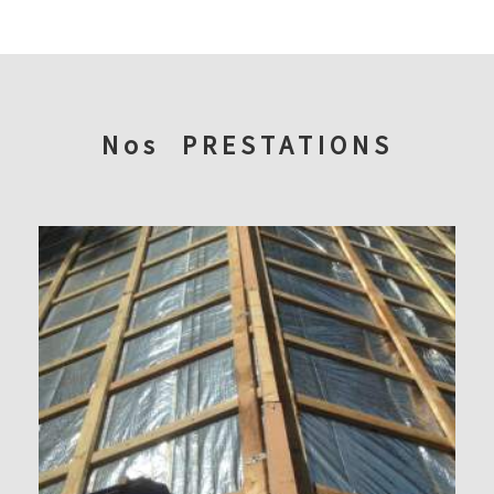
Nos
PRESTATIONS