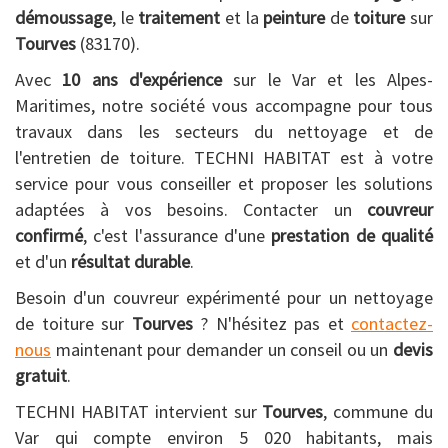
démoussage
, le
traitement
et la
peinture
de
toiture
sur
Tourves
(83170).
Avec
10 ans d'expérience
sur le Var et les Alpes-
Maritimes, notre société vous accompagne pour tous
travaux dans les secteurs du nettoyage et de
l'entretien de toiture. TECHNI HABITAT est à votre
service pour vous conseiller et proposer les solutions
adaptées à vos besoins. Contacter un
couvreur
confirmé
, c'est l'assurance d'une
prestation de qualité
et d'un
résultat durable
.
Besoin d'un couvreur expérimenté pour un nettoyage
de toiture sur
Tourves
? N'hésitez pas et
contactez-
nous
maintenant pour demander un conseil ou un
devis
gratuit
.
TECHNI HABITAT intervient sur
Tourves
, commune du
Var qui compte environ 5 020 habitants, mais