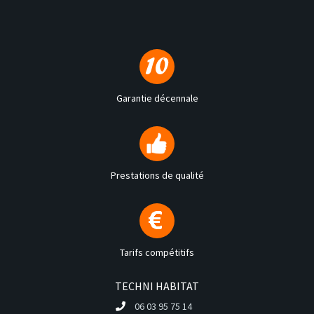
Garantie décennale
Prestations de qualité
Tarifs compétitifs
TECHNI HABITAT
06 03 95 75 14