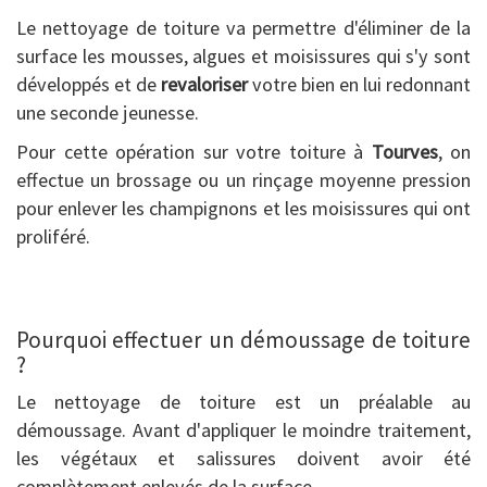
Le nettoyage de toiture va permettre d'éliminer de la
surface les mousses, algues et moisissures qui s'y sont
développés et de
revaloriser
votre bien en lui redonnant
une seconde jeunesse.
Pour cette opération sur votre toiture à
Tourves
, on
effectue un brossage ou un rinçage moyenne pression
pour enlever les champignons et les moisissures qui ont
proliféré.
Pourquoi effectuer un démoussage de toiture
?
Le nettoyage de toiture est un préalable au
démoussage. Avant d'appliquer le moindre traitement,
les végétaux et salissures doivent avoir été
complètement enlevés de la surface.