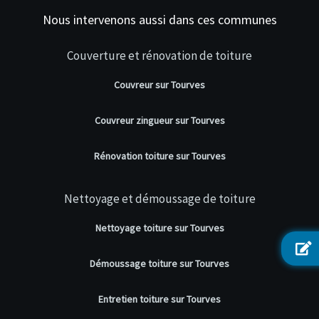
Nous intervenons aussi dans ces communes
Couverture et rénovation de toiture
Couvreur sur Tourves
Couvreur zingueur sur Tourves
Rénovation toiture sur Tourves
Nettoyage et démoussage de toiture
Nettoyage toiture sur Tourves
Démoussage toiture sur Tourves
Entretien toiture sur Tourves