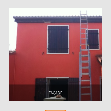
FAÇADE