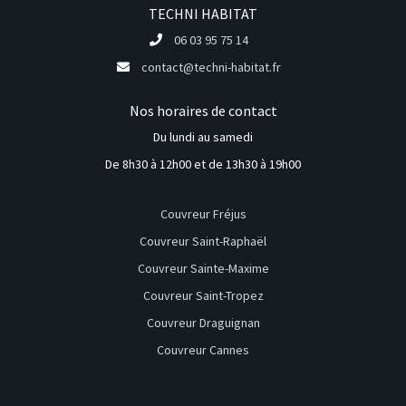
TECHNI HABITAT
06 03 95 75 14
contact@techni-habitat.fr
Nos horaires de contact
Du lundi au samedi
De 8h30 à 12h00 et de 13h30 à 19h00
Couvreur Fréjus
Couvreur Saint-Raphaël
Couvreur Sainte-Maxime
Couvreur Saint-Tropez
Couvreur Draguignan
Couvreur Cannes