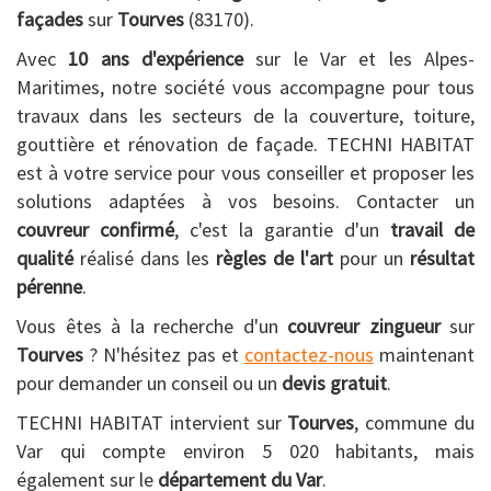
façades
sur
Tourves
(83170).
Avec
10 ans d'expérience
sur le Var et les Alpes-
Maritimes, notre société vous accompagne pour tous
travaux dans les secteurs de la couverture, toiture,
gouttière et rénovation de façade. TECHNI HABITAT
est à votre service pour vous conseiller et proposer les
solutions adaptées à vos besoins. Contacter un
couvreur confirmé
, c'est la garantie d'un
travail de
qualité
réalisé dans les
règles de l'art
pour un
résultat
pérenne
.
Vous êtes à la recherche d'un
couvreur zingueur
sur
Tourves
? N'hésitez pas et
contactez-nous
maintenant
pour demander un conseil ou un
devis gratuit
.
TECHNI HABITAT intervient sur
Tourves
, commune du
Var qui compte environ 5 020 habitants, mais
également sur le
département du Var
.