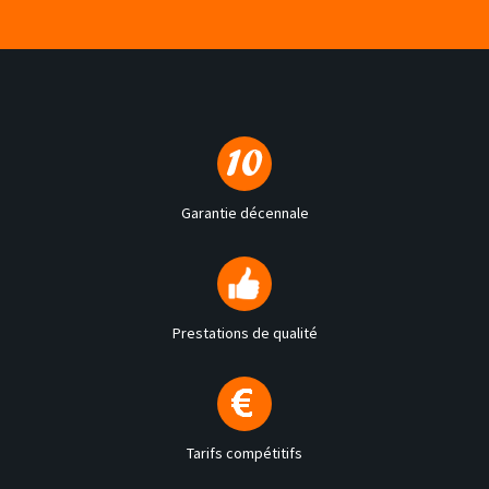
Garantie décennale
Prestations de qualité
Tarifs compétitifs