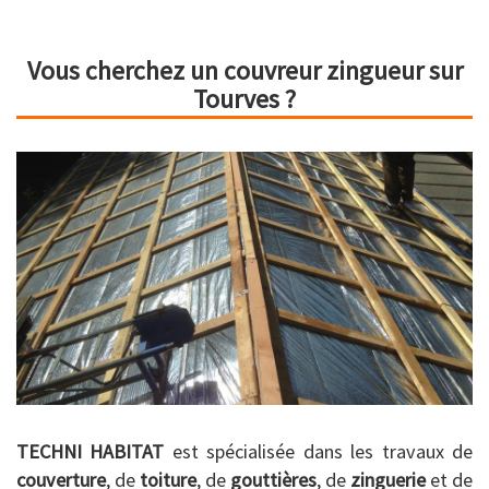
Vous cherchez un couvreur zingueur sur
Tourves ?
TECHNI HABITAT
est spécialisée dans les travaux de
couverture
, de
toiture
, de
gouttières
, de
zinguerie
et de