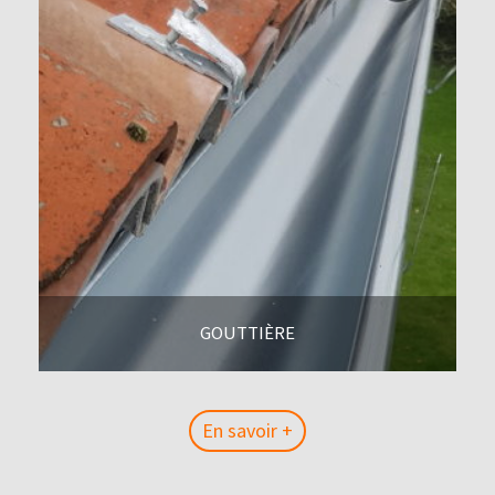
GOUTTIÈRE
En savoir +
En savoir +