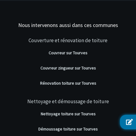
Nous intervenons aussi dans ces communes
Couverture et rénovation de toiture
Couvreur sur Tourves
Couvreur zingueur sur Tourves
Rénovation toiture sur Tourves
Nettoyage et démoussage de toiture
Nettoyage toiture sur Tourves
Démoussage toiture sur Tourves