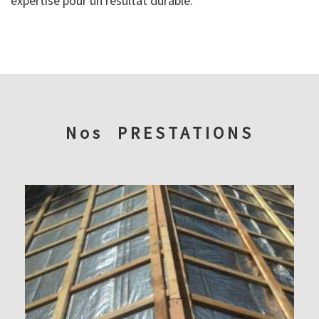
expertise pour un résultat durable.
Nos
PRESTATIONS