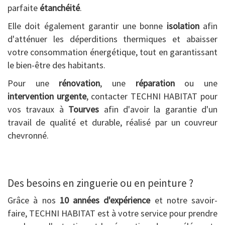
parfaite
étanchéité
.
Elle doit également garantir une bonne
isolation
afin
d'atténuer les déperditions thermiques et abaisser
votre consommation énergétique, tout en garantissant
le bien-être des habitants.
Pour une
rénovation
, une
réparation
ou une
intervention urgente
, contacter TECHNI HABITAT pour
vos travaux à
Tourves
afin d'avoir la garantie d'un
travail de qualité et durable, réalisé par un couvreur
chevronné.
Des besoins en zinguerie ou en peinture ?
Grâce à nos
10 années d'expérience
et notre savoir-
faire, TECHNI HABITAT est à votre service pour prendre