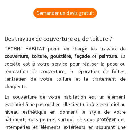
Demander un devis gratuit
Des travaux de couverture ou de toiture ?
TECHNI HABITAT prend en charge les travaux de
couverture
,
toiture
,
gouttière
,
façade
et
peinture
. La
société est à votre service pour réaliser la pose ou
rénovation de couverture, la réparation de fuites,
l'entretien de votre toiture et le traitement de
charpente.
La couverture de votre habitation est un élément
essentiel à ne pas oublier. Elle tient un rôle essentiel au
niveau esthétique en donnant le style de votre
bâtiment, mais permet surtout de vous
protéger
des
intempéries et éléments extérieurs en assurant une