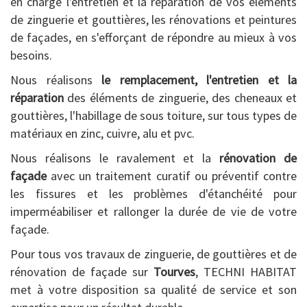
en charge l'entretien et la réparation de vos éléments
de zinguerie et gouttières, les rénovations et peintures
de façades, en s'efforçant de répondre au mieux à vos
besoins.
Nous réalisons
le remplacement, l'entretien et la
réparation
des éléments de zinguerie, des cheneaux et
gouttières, l'habillage de sous toiture, sur tous types de
matériaux en zinc, cuivre, alu et pvc.
Nous réalisons le ravalement et la
rénovation de
façade
avec un traitement curatif ou préventif contre
les fissures et les problèmes d'étanchéité pour
imperméabiliser et rallonger la durée de vie de votre
façade.
Pour tous vos travaux de zinguerie, de gouttières et de
rénovation de façade sur
Tourves
, TECHNI HABITAT
met à votre disposition sa qualité de service et son