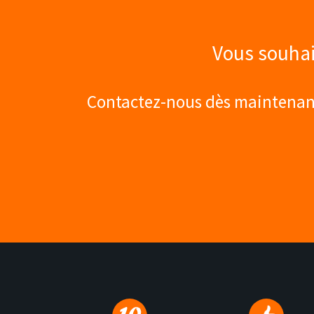
Vous souhai
Contactez-nous dès maintenant,