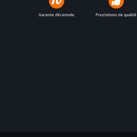
Garantie décennale
Prestations de qualité