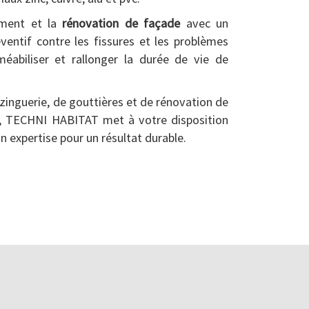
ement et la
rénovation de façade
avec un
ventif contre les fissures et les problèmes
éabiliser et rallonger la durée de vie de
zinguerie, de gouttières et de rénovation de
, TECHNI HABITAT met à votre disposition
on expertise pour un résultat durable.