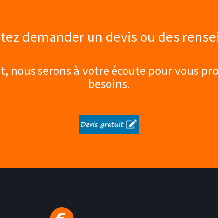
tez demander un devis ou des rens
 nous serons à votre écoute pour vous pro
besoins.