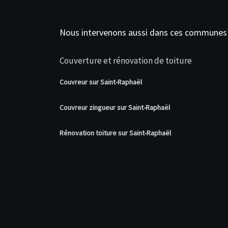
Nous intervenons aussi dans ces communes
Couverture et rénovation de toiture
Couvreur sur Saint-Raphaël
Couvreur zingueur sur Saint-Raphaël
Rénovation toiture sur Saint-Raphaël