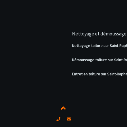
Nettoyage et démoussage 
Nettoyage toiture sur Saint-Rap
Démoussage toiture sur Saint-R
Entretien toiture sur Saint-Raph