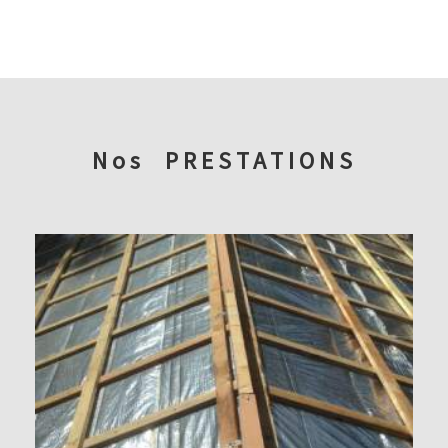
Nos
PRESTATIONS