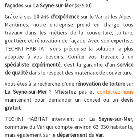
façades
sur
La Seyne-sur-Mer
(83500).
Grâce à ses
10 ans d'expérience
sur le Var et les Alpes-
Maritimes, notre entreprise prend en charge tous
travaux dans les métiers de la couverture, toiture,
gouttière et rénovation de façade. Avec son expertise,
TECHNI HABITAT vous préconise la solution la plus
adaptée à vos besoins. Confier vos travaux à un
spécialiste expérimenté
, c'est la garantie d'un
service
de qualité
dans le respect des matériaux de couverture.
Vous êtes à la recherche d'une
rénovation de toiture
sur
La Seyne-sur-Mer
? N'hésitez pas et
contactez-nous
maintenant pour demander un conseil ou un
devis
gratuit
.
TECHNI HABITAT intervient sur
La Seyne-sur-Mer
,
commune du Var qui compte environ 63 930 habitants,
mais également sur le
département du Var
.