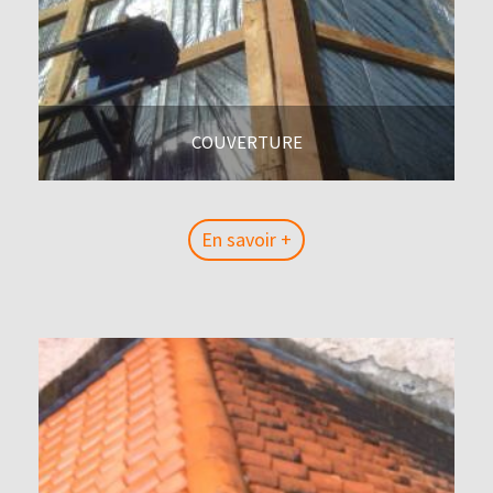
COUVERTURE
En savoir +
En savoir +