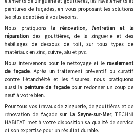
éléments de zinguerie et gouttières, les ravalements et
peintures de façades, en vous proposant les solutions
les plus adaptées à vos besoins.
Nous pratiquons
la rénovation, l'entretien et la
réparation
des gouttières, de la zinguerie et des
habillages de dessous de toit, sur tous types de
matériaux en zinc, cuivre, alu et pvc.
Nous intervenons pour le nettoyage et le
ravalement
de façade
. Après un traitement préventif ou curatif
contre l'étanchéité et les fissures, nous pratiquons
aussi la
peinture de façade
pour redonner un coup de
neuf à votre bien.
Pour tous vos travaux de zinguerie, de gouttières et de
rénovation de façade sur
La Seyne-sur-Mer
, TECHNI
HABITAT met à votre disposition sa qualité de service
et son expertise pour un résultat durable.