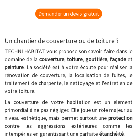
Demander un devis gratuit
Un chantier de couverture ou de toiture ?
TECHNI HABITAT vous propose son savoir-faire dans le
domaine de la
couverture
,
toiture
,
gouttière
,
façade
et
peinture
. La société est à votre écoute pour réaliser la
rénovation de couverture, la localisation de fuites, le
traitement de charpente, le nettoyage et l'entretien de
votre toiture.
La couverture de votre habitation est un élément
primordial à ne pas négliger. Elle joue un rôle majeur au
niveau esthétique, mais permet surtout une
protection
contre les aggressions extérieures comme les
intempéries en garantissant une parfaite
étanchéité
.