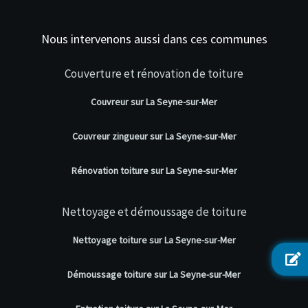
Nous intervenons aussi dans ces communes
Couverture et rénovation de toiture
Couvreur sur La Seyne-sur-Mer
Couvreur zingueur sur La Seyne-sur-Mer
Rénovation toiture sur La Seyne-sur-Mer
Nettoyage et démoussage de toiture
Nettoyage toiture sur La Seyne-sur-Mer
Démoussage toiture sur La Seyne-sur-Mer