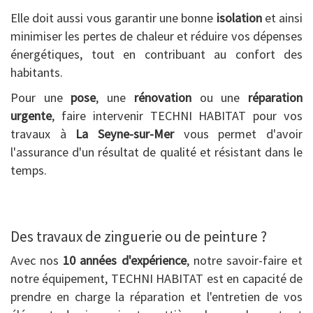
Elle doit aussi vous garantir une bonne
isolation
et ainsi
minimiser les pertes de chaleur et réduire vos dépenses
énergétiques, tout en contribuant au confort des
habitants.
Pour une
pose
, une
rénovation
ou une
réparation
urgente
, faire intervenir TECHNI HABITAT pour vos
travaux à
La Seyne-sur-Mer
vous permet d'avoir
l'assurance d'un résultat de qualité et résistant dans le
temps.
Des travaux de zinguerie ou de peinture ?
Avec nos
10 années d'expérience
, notre savoir-faire et
notre équipement, TECHNI HABITAT est en capacité de
prendre en charge la réparation et l'entretien de vos