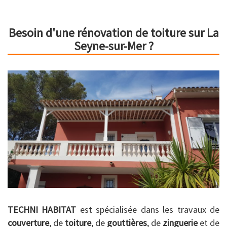
Besoin d'une rénovation de toiture sur La
Seyne-sur-Mer ?
TECHNI HABITAT
est spécialisée dans les travaux de
couverture
, de
toiture
, de
gouttières
, de
zinguerie
et de