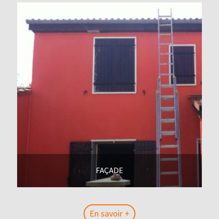
FAÇADE
En savoir +