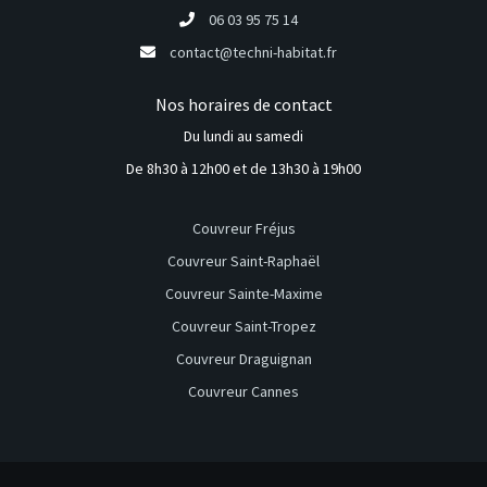
06 03 95 75 14
contact@techni-habitat.fr
Nos horaires de contact
Du lundi au samedi
De 8h30 à 12h00 et de 13h30 à 19h00
Couvreur Fréjus
Couvreur Saint-Raphaël
Couvreur Sainte-Maxime
Couvreur Saint-Tropez
Couvreur Draguignan
Couvreur Cannes