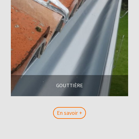
GOUTTIÈRE
En savoir +
En savoir +