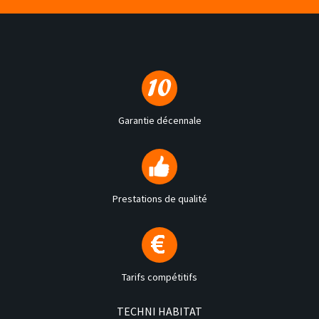
Garantie décennale
Prestations de qualité
Tarifs compétitifs
TECHNI HABITAT