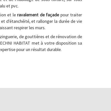
alu et pvc.
ion et le
ravalement de façade
pour traiter
et d'étanchéité, et rallonger la durée de vie
aissant respirer les murs.
zinguerie, de gouttières et de rénovation de
TECHNI HABITAT met à votre disposition sa
expertise pour un résultat durable.