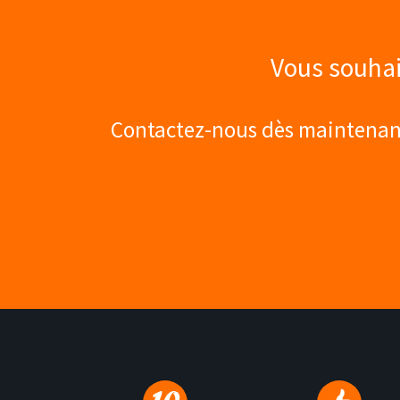
Vous souhai
Contactez-nous dès maintenant,