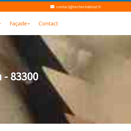
contact@techni-habitat.fr
Façade
Contact
 - 83300