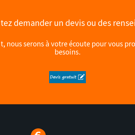
tez demander un devis ou des rens
 nous serons à votre écoute pour vous pro
besoins.