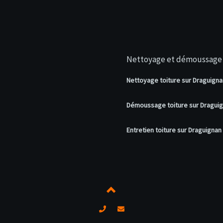
Nettoyage et démoussage 
Nettoyage toiture sur Draguigna
Démoussage toiture sur Dragui
Entretien toiture sur Draguignan