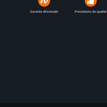
Garantie décennale
Prestations de qualité