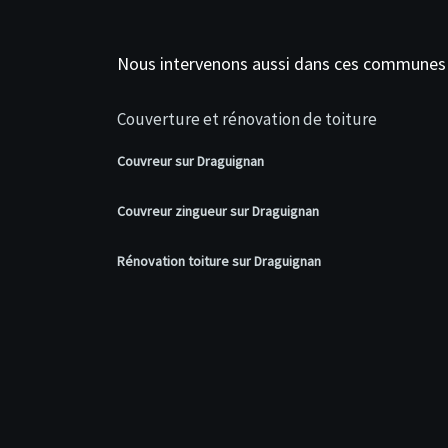
Nous intervenons aussi dans ces communes
Couverture et rénovation de toiture
Couvreur sur Draguignan
Couvreur zingueur sur Draguignan
Rénovation toiture sur Draguignan