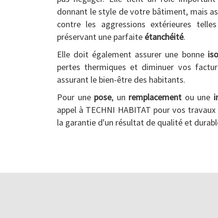
donnant le style de votre bâtiment, mais as
contre les aggressions extérieures telle
préservant une parfaite
étanchéité
.
Elle doit également assurer une bonne
is
pertes thermiques et diminuer vos factur
assurant le bien-être des habitants.
Pour une
pose
, un
remplacement
ou une
i
appel à TECHNI HABITAT pour vos travaux
la garantie d'un résultat de qualité et durabl