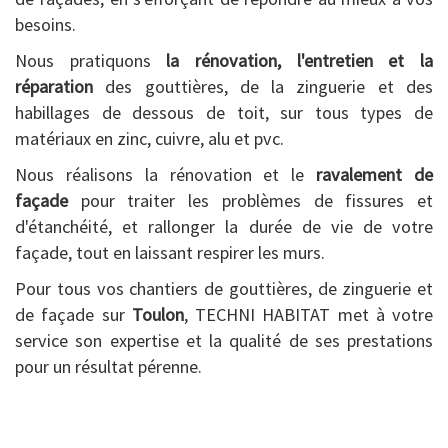
besoins.
Nous pratiquons
la rénovation, l'entretien et la
réparation
des gouttières, de la zinguerie et des
habillages de dessous de toit, sur tous types de
matériaux en zinc, cuivre, alu et pvc.
Nous réalisons la rénovation et le
ravalement de
façade
pour traiter les problèmes de fissures et
d'étanchéité, et rallonger la durée de vie de votre
façade, tout en laissant respirer les murs.
Pour tous vos chantiers de gouttières, de zinguerie et
de façade sur
Toulon
, TECHNI HABITAT met à votre
service son expertise et la qualité de ses prestations
pour un résultat pérenne.