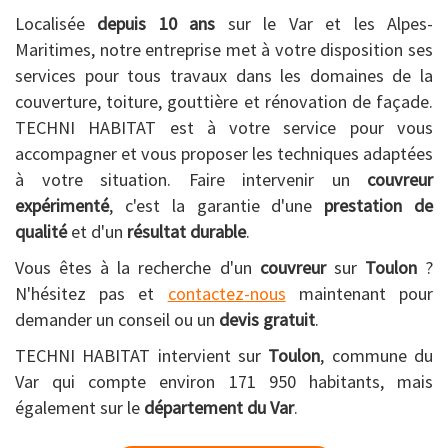
Localisée
depuis 10 ans
sur le Var et les Alpes-
Maritimes, notre entreprise met à votre disposition ses
services pour tous travaux dans les domaines de la
couverture, toiture, gouttière et rénovation de façade.
TECHNI HABITAT est à votre service pour vous
accompagner et vous proposer les techniques adaptées
à votre situation. Faire intervenir un
couvreur
expérimenté
, c'est la garantie d'une
prestation de
qualité
et d'un
résultat durable
.
Vous êtes à la recherche d'un
couvreur
sur
Toulon
?
N'hésitez pas et
contactez-nous
maintenant pour
demander un conseil ou un
devis gratuit
.
TECHNI HABITAT intervient sur
Toulon
, commune du
Var qui compte environ 171 950 habitants, mais
également sur le
département du Var
.