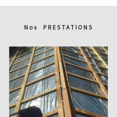
Nos
PRESTATIONS