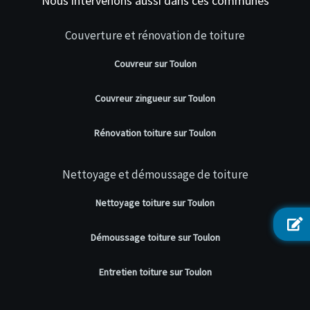
Nous intervenons aussi dans ces communes
Couverture et rénovation de toiture
Couvreur sur Toulon
Couvreur zingueur sur Toulon
Rénovation toiture sur Toulon
Nettoyage et démoussage de toiture
Nettoyage toiture sur Toulon
Démoussage toiture sur Toulon
Entretien toiture sur Toulon