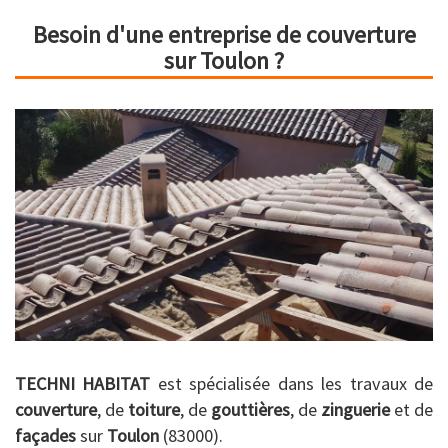
Besoin d'une entreprise de couverture
sur Toulon ?
TECHNI HABITAT
est spécialisée dans les travaux de
couverture
, de
toiture
, de
gouttières
, de
zinguerie
et de
façades
sur
Toulon
(83000).