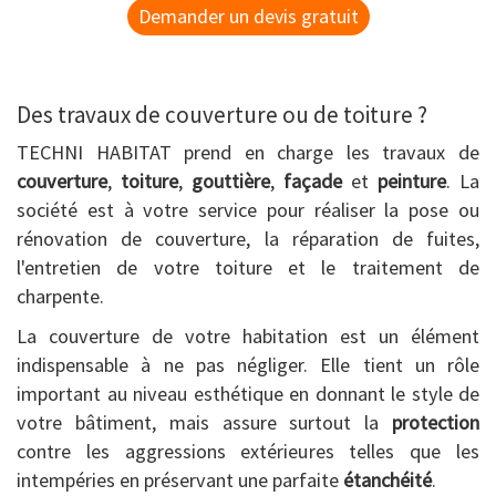
Demander un devis gratuit
Des travaux de couverture ou de toiture ?
TECHNI HABITAT prend en charge les travaux de
couverture
,
toiture
,
gouttière
,
façade
et
peinture
. La
société est à votre service pour réaliser la pose ou
rénovation de couverture, la réparation de fuites,
l'entretien de votre toiture et le traitement de
charpente.
La couverture de votre habitation est un élément
indispensable à ne pas négliger. Elle tient un rôle
important au niveau esthétique en donnant le style de
votre bâtiment, mais assure surtout la
protection
contre les aggressions extérieures telles que les
intempéries en préservant une parfaite
étanchéité
.