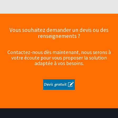
Vous souhaitez demander un devis ou des
renseignements ?
Contactez-nous dès maintenant, nous serons à
votre écoute pour vous proposer la solution
adaptée à vos besoins.