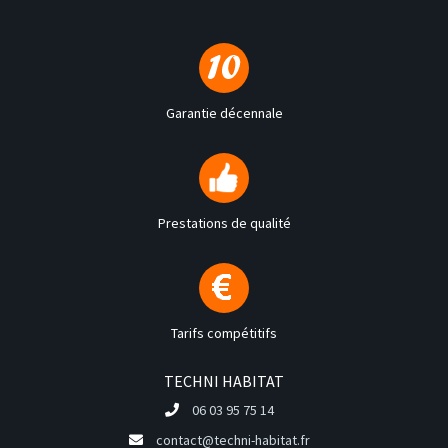
Garantie décennale
Prestations de qualité
Tarifs compétitifs
TECHNI HABITAT
06 03 95 75 14
contact@techni-habitat.fr