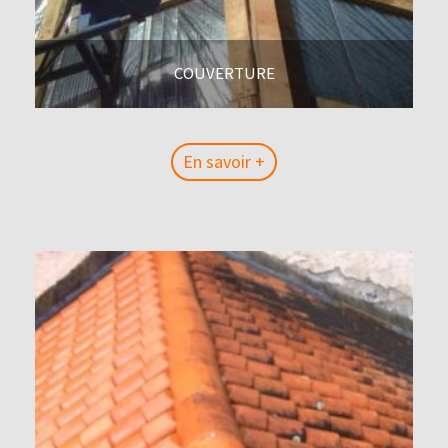
COUVERTURE
En savoir +
En savoir +