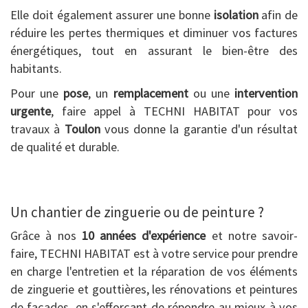
Elle doit également assurer une bonne
isolation
afin de
réduire les pertes thermiques et diminuer vos factures
énergétiques, tout en assurant le bien-être des
habitants.
Pour une
pose
, un
remplacement
ou une
intervention
urgente
, faire appel à TECHNI HABITAT pour vos
travaux à
Toulon
vous donne la garantie d'un résultat
de qualité et durable.
Un chantier de zinguerie ou de peinture ?
Grâce à nos
10 années d'expérience
et notre savoir-
faire, TECHNI HABITAT est à votre service pour prendre
en charge l'entretien et la réparation de vos éléments
de zinguerie et gouttières, les rénovations et peintures
de façades, en s'efforçant de répondre au mieux à vos