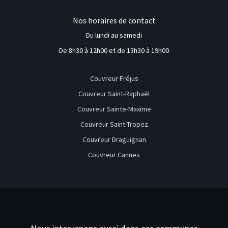
Nos horaires de contact
Du lundi au samedi
De 8h30 à 12h00 et de 13h30 à 19h00
Couvreur Fréjus
Couvreur Saint-Raphaël
Couvreur Sainte-Maxime
Couvreur Saint-Tropez
Couvreur Draguignan
Couvreur Cannes