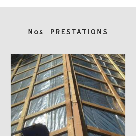
Nos
PRESTATIONS