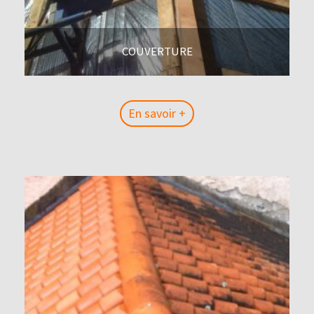
COUVERTURE
En savoir +
En savoir +