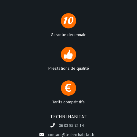
Garantie décennale
Prestations de qualité
Tarifs compétitifs
TECHNI HABITAT
06 03 95 75 14
contact@techni-habitat.fr