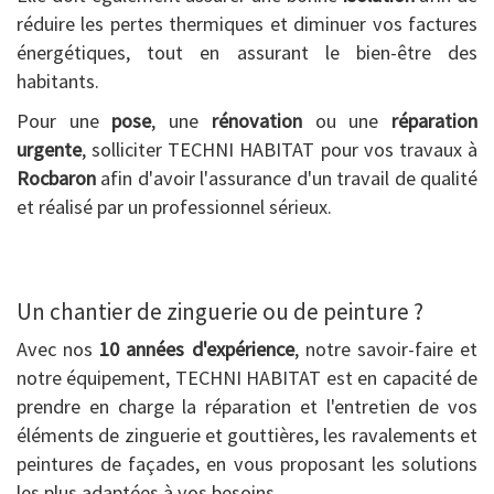
réduire les pertes thermiques et diminuer vos factures
énergétiques, tout en assurant le bien-être des
habitants.
Pour une
pose
, une
rénovation
ou une
réparation
urgente
, solliciter TECHNI HABITAT pour vos travaux à
Rocbaron
afin d'avoir l'assurance d'un travail de qualité
et réalisé par un professionnel sérieux.
Un chantier de zinguerie ou de peinture ?
Avec nos
10 années d'expérience
, notre savoir-faire et
notre équipement, TECHNI HABITAT est en capacité de
prendre en charge la réparation et l'entretien de vos
éléments de zinguerie et gouttières, les ravalements et
peintures de façades, en vous proposant les solutions
les plus adaptées à vos besoins.