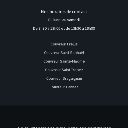
Nos horaires de contact
Du lundi au samedi
De 8h30 à 12h00 et de 13h30 à 19h00
Couvreur Fréjus
Couvreur Saint-Raphaël
Couvreur Sainte-Maxime
Couvreur Saint-Tropez
Couvreur Draguignan
Couvreur Cannes