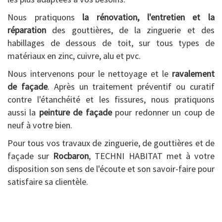
Nous pratiquons
la rénovation, l'entretien et la
réparation
des gouttières, de la zinguerie et des
habillages de dessous de toit, sur tous types de
matériaux en zinc, cuivre, alu et pvc.
Nous intervenons pour le nettoyage et le
ravalement
de façade
. Après un traitement préventif ou curatif
contre l'étanchéité et les fissures, nous pratiquons
aussi la
peinture de façade
pour redonner un coup de
neuf à votre bien.
Pour tous vos travaux de zinguerie, de gouttières et de
façade sur
Rocbaron
, TECHNI HABITAT met à votre
disposition son sens de l'écoute et son savoir-faire pour
satisfaire sa clientèle.