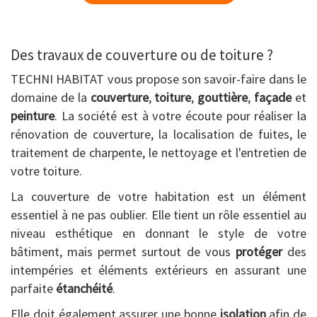
Des travaux de couverture ou de toiture ?
TECHNI HABITAT vous propose son savoir-faire dans le
domaine de la
couverture
,
toiture
,
gouttière
,
façade
et
peinture
. La société est à votre écoute pour réaliser la
rénovation de couverture, la localisation de fuites, le
traitement de charpente, le nettoyage et l'entretien de
votre toiture.
La couverture de votre habitation est un élément
essentiel à ne pas oublier. Elle tient un rôle essentiel au
niveau esthétique en donnant le style de votre
bâtiment, mais permet surtout de vous
protéger
des
intempéries et éléments extérieurs en assurant une
parfaite
étanchéité
.
Elle doit également assurer une bonne
isolation
afin de