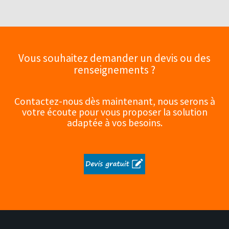
Vous souhaitez demander un devis ou des
renseignements ?
Contactez-nous dès maintenant, nous serons à
votre écoute pour vous proposer la solution
adaptée à vos besoins.