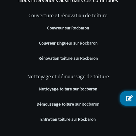
Nous intervenons aussi dans ces communes
Couverture et rénovation de toiture
Couvreur sur Rocbaron
Couvreur zingueur sur Rocbaron
Rénovation toiture sur Rocbaron
Nettoyage et démoussage de toiture
Nettoyage toiture sur Rocbaron
Démoussage toiture sur Rocbaron
Entretien toiture sur Rocbaron