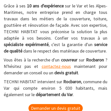
Grâce à ses
10 ans d'expérience
sur le Var et les Alpes-
Maritimes, notre entreprise prend en charge tous
travaux dans les métiers de la couverture, toiture,
gouttière et rénovation de façade. Avec son expertise,
TECHNI HABITAT vous préconise la solution la plus
adaptée à vos besoins. Confier vos travaux à un
spécialiste expérimenté
, c'est la garantie d'un
service
de qualité
dans le respect des matériaux de couverture.
Vous êtes à la recherche d'un
couvreur
sur
Rocbaron
?
N'hésitez pas et
contactez-nous
maintenant pour
demander un conseil ou un
devis gratuit
.
TECHNI HABITAT intervient sur
Rocbaron
, commune du
Var qui compte environ 5 030 habitants, mais
également sur le
département du Var
.
Demander un devis gratuit