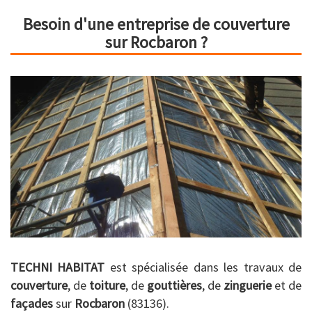
Besoin d'une entreprise de couverture
sur Rocbaron ?
TECHNI HABITAT
est spécialisée dans les travaux de
couverture
, de
toiture
, de
gouttières
, de
zinguerie
et de
façades
sur
Rocbaron
(83136).